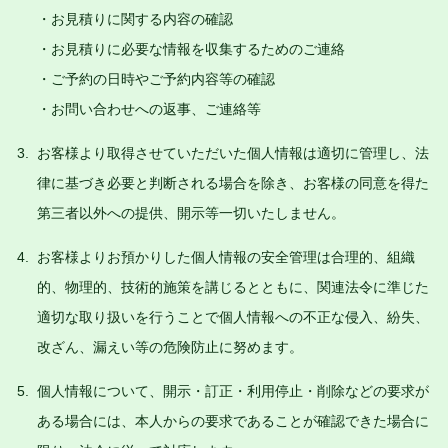
お見積りに関する内容の確認
お見積りに必要な情報を収集するためのご連絡
ご予約の日時やご予約内容等の確認
お問い合わせへの返事、ご連絡等
お客様より取得させていただいた個人情報は適切に管理し、法
律に基づき必要と判断される場合を除き、お客様の同意を得た
第三者以外への提供、開示等一切いたしません。
お客様よりお預かりした個人情報の安全管理は合理的、組織
的、物理的、技術的施策を講じるとともに、関連法令に準じた
適切な取り扱いを行うことで個人情報への不正な侵入、紛失、
改ざん、漏えい等の危険防止に努めます。
個人情報について、開示・訂正・利用停止・削除などの要求が
ある場合には、本人からの要求であることが確認できた場合に