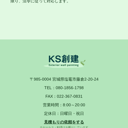
限り、法令に従って対応します。
〒985-0004
宮城県塩竈市藤倉2-20-24
TEL：
080-1856-1798
FAX：022-367-0831
営業時間：8:00～20:00
定休日：日曜日・祝日
見積もりの依頼をする
※セールス・勧誘はお断りしています