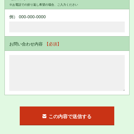
※お電話での折り返し希望の場合、ご入力ください
例） 000-000-0000
お問い合わせ内容
【必須】
この内容で送信する