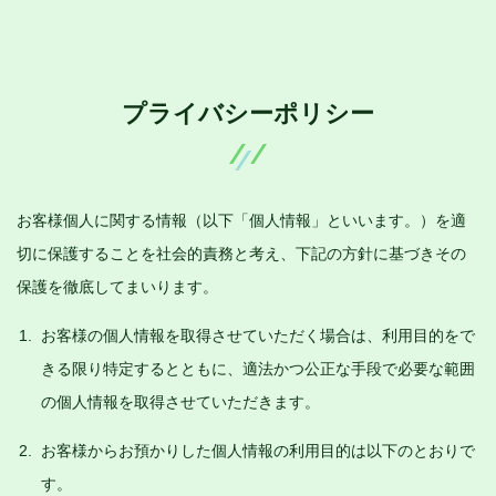
プライバシーポリシー
お客様個人に関する情報（以下「個人情報」といいます。）を適
切に保護することを社会的責務と考え、下記の方針に基づきその
保護を徹底してまいります。
お客様の個人情報を取得させていただく場合は、利用目的をで
きる限り特定するとともに、適法かつ公正な手段で必要な範囲
の個人情報を取得させていただきます。
お客様からお預かりした個人情報の利用目的は以下のとおりで
す。