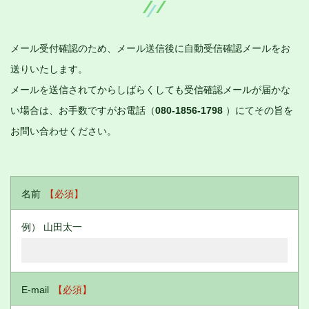
メール受付確認のため、メール送信後に自動受信確認メールをお
送りいたします。
メールを送信されてからしばらくしても受信確認メールが届かな
い場合は、お手数ですがお電話（
080-1856-1798
）にてその旨を
お問い合わせください。
名前
【必須】
例） 山田太一
E-mail
【必須】