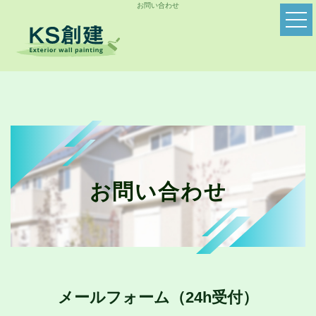
お問い合わせ
お問い合わせ
メールフォーム（24h受付）