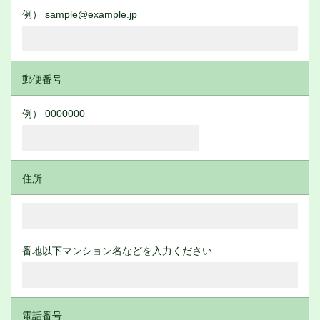
例） sample@example.jp
郵便番号
例） 0000000
住所
番地以下マンション名などを入力ください
電話番号