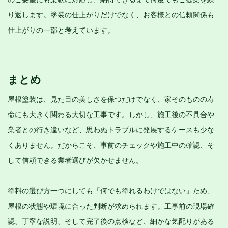
り返します。塗装の仕上がりだけでなく、お客様との信頼関係も
仕上がりの一部と考えています。
まとめ
屋根塗装は、見た目の美しさを保つだけでなく、家そのものの寿
命にも大きく関わる大切な工事です。しかし、施工後の不具合や
業者との行き違いなど、思わぬトラブルに発展するケースも少な
くありません。だからこそ、事前のチェックや施工中の確認、そ
して信頼できる業者選びが欠かせません。
塗料の選び方一つにしても「何でも塗れるわけではない」ため、
屋根の状態や環境に合った判断が求められます。工事前の現場確
認、丁寧な説明、そして完了後の点検など、細かな気配りがある