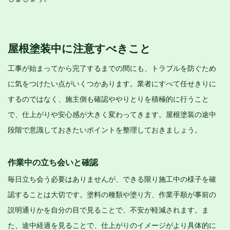
屋根塗装中に注意すべきこと
工事が始まってから完了するまでの間にも、トラブルを防ぐため
に気をつけたい点がいくつかあります。業者にすべて任せきりに
するのではなく、施主側も確認ややりとりを積極的に行うこと
で、仕上がりや安心感が大きく変わってきます。屋根塗装の途中
段階で意識しておきたいポイントを整理しておきましょう。
作業中の立ち会いと確認
毎日立ち会う必要はありませんが、できる限り施工中の様子を確
認することは大切です。塗料の種類や塗り方、作業手順が事前の
説明通りかを自分の目で見ることで、不安が軽減されます。ま
た、途中経過を見ることで、仕上がりのイメージがより具体的に