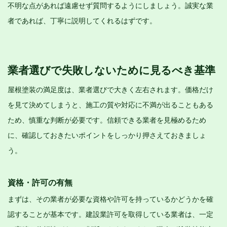
不明な点があれば遠慮せず質問するようにしましょう。誠実な業
者であれば、丁寧に説明してくれるはずです。
業者選びで失敗しないために見るべき基準
屋根塗装の満足度は、業者選びで大きく左右されます。価格だけ
を見て決めてしまうと、施工の質や対応に不満が出ることもある
ため、慎重な判断が必要です。信頼できる業者を見極めるため
に、確認しておきたいポイントをしっかり押さえておきましょ
う。
資格・許可の有無
まずは、その業者が必要な資格や許可を持っているかどうかを確
認することが基本です。建設業許可を取得している業者は、一定