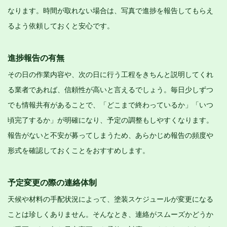
なります。時間が取れない場合は、写真で進捗を報告してもらえ
るよう依頼しておくと安心です。
進捗報告の有無
その日の作業内容や、次の日に行う工程をきちんと説明してくれ
る業者であれば、信頼性が高いと言えるでしょう。毎日少しずつ
でも情報共有があることで、「どこまで終わっているか」「いつ
頃完了するか」が明確になり、予定の調整もしやすくなります。
報告がないと不安が募ってしまうため、あらかじめ報告の頻度や
形式を確認しておくことをおすすめします。
予定変更の際の連絡体制
天候や材料の手配状況によって、塗装スケジュールが変更になる
ことは珍しくありません。そんなとき、連絡がスムーズかどうか