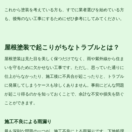
これから塗装を考えている方も、すでに業者選びを始めている方
も、後悔のない工事にするためにぜひ参考にしてみてください。
屋根塗装で起こりがちなトラブルとは？
屋根塗装は見た目を美しく保つだけでなく、雨や紫外線から住ま
いを守るために欠かせない工事です。ただし、思っていた通りに
仕上がらなかったり、施工後に不具合が起こったりと、トラブル
に発展してしまうケースも珍しくありません。事前にどんな問題
が起こり得るのかを知っておくことで、余計な不安や損失を防ぐ
ことができます。
施工不良による雨漏り
最も深刻な問題の一つが、施工不良による雨漏りです。下地処理