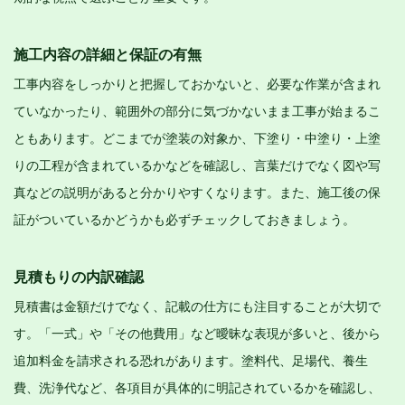
施工内容の詳細と保証の有無
工事内容をしっかりと把握しておかないと、必要な作業が含まれ
ていなかったり、範囲外の部分に気づかないまま工事が始まるこ
ともあります。どこまでが塗装の対象か、下塗り・中塗り・上塗
りの工程が含まれているかなどを確認し、言葉だけでなく図や写
真などの説明があると分かりやすくなります。また、施工後の保
証がついているかどうかも必ずチェックしておきましょう。
見積もりの内訳確認
見積書は金額だけでなく、記載の仕方にも注目することが大切で
す。「一式」や「その他費用」など曖昧な表現が多いと、後から
追加料金を請求される恐れがあります。塗料代、足場代、養生
費、洗浄代など、各項目が具体的に明記されているかを確認し、