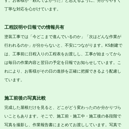
す。お客様が「頼んでよかった」と思えるように、分かりやすく
丁寧な対応を心がけています。
工程説明や日報での情報共有
塗装工事では「今どこまで進んでいるのか」「次はどんな作業が
行われるのか」が分からないと、不安につながります。KS創建で
は、工事前に日程入りの工程表をお渡しし、工事が始まってから
は毎日の作業内容と翌日の予定を日報でお知らせしています。こ
れにより、お客様がその日の進捗を正確に把握できるよう配慮し
ています。
施工前後の写真比較
完成した屋根だけを見ると、どこがどう変わったのか分かりづら
いこともあります。そこで、施工前・施工中・施工後の各段階で
写真を撮影し、作業報告書にまとめてお渡ししています。写真で