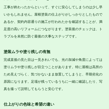
工事が終わったからといって、すぐに安心してしまうのは少し早
いかもしれません。屋根塗装の仕上がりがしっかりとしたもので
あるか、契約内容通りの施工が行われたかを確認することが、満
足度の高いリフォームにつながります。塗装後のチェックは、ト
ラブルを未然に防ぐ最後の大事なステップです。
塗装ムラや塗り残しの有無
完成直後の見た目は一見きれいでも、光の加減や角度によっては
塗りムラや塗り残しが目立つことがあります。特に屋根は高所の
ため見えづらく、気づかないまま放置してしまうと、早期劣化の
原因になります。足場が残っているうちに一緒に確認したり、写
真を撮って説明してもらうと安心です。
仕上がりの色味と希望の違い