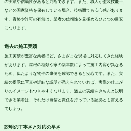
の実績や信頼性があると判断できます。また、職人が塗装技能士
などの国家資格を保有している場合、技術面でも安心感がありま
す。資格や許可の有無は、業者の信頼性を見極めるひとつの目安
になります。
過去の施工実績
施工実績が豊富な業者ほど、さまざまな現場に対応してきた経験
があります。屋根の種類や家の築年数によって施工内容が異なる
ため、似たような物件の事例を確認できると安心です。また、実
績の提示に写真や詳細な説明が添えられていれば、実際の仕上が
りのイメージもつきやすくなります。過去の実績をきちんと説明
できる業者は、それだけ自信と責任を持っている証拠とも言える
でしょう。
説明の丁寧さと対応の早さ