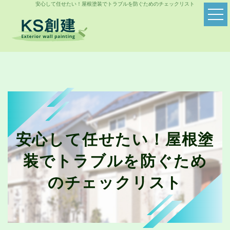
安心して任せたい！屋根塗装でトラブルを防ぐためのチェックリスト
安心して任せたい！屋根塗
装でトラブルを防ぐため
のチェックリスト