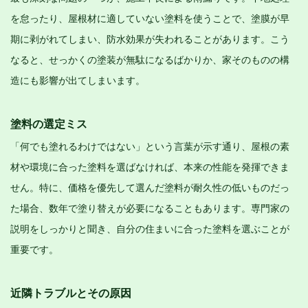
を怠ったり、屋根材に適していない塗料を使うことで、塗膜が早
期に剥がれてしまい、防水効果が失われることがあります。こう
なると、せっかくの塗装が無駄になるばかりか、家そのものの構
造にも影響が出てしまいます。
塗料の選定ミス
「何でも塗れるわけではない」という言葉が示す通り、屋根の素
材や環境に合った塗料を選ばなければ、本来の性能を発揮できま
せん。特に、価格を優先して選んだ塗料が耐久性の低いものだっ
た場合、数年で塗り替えが必要になることもあります。専門家の
説明をしっかりと聞き、自分の住まいに合った塗料を選ぶことが
重要です。
近隣トラブルとその原因