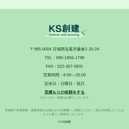
〒985-0004
宮城県塩竈市藤倉2-20-24
TEL：
080-1856-1798
FAX：022-367-0831
営業時間：8:00～20:00
定休日：日曜日・祝日
見積もりの依頼をする
※セールス・勧誘はお断りしています
宮城県で外壁塗装・屋根塗装をお悩みならKS創建へご相談ください。思わず自慢したくなる
ような美しい塗装をいたします。
© KS創建