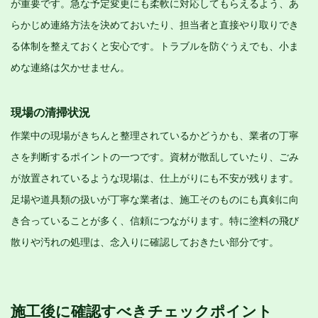
が重要です。急な予定変更にも柔軟に対応してもらえるよう、あ
らかじめ連絡方法を決めておいたり、担当者と直接やり取りでき
る体制を整えておくと安心です。トラブルを防ぐうえでも、小ま
めな連絡は欠かせません。
現場の清掃状況
作業中の現場がきちんと整理されているかどうかも、業者の丁寧
さを判断するポイントの一つです。資材が散乱していたり、ごみ
が放置されているような現場は、仕上がりにも不安が残ります。
足場や道具類の扱いが丁寧な業者は、施工そのものにも真剣に向
き合っていることが多く、信頼につながります。特に塗料の飛び
散りや汚れの処理は、念入りに確認しておきたい部分です。
施工後に確認すべきチェックポイント