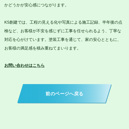
かどうかが安心感につながります。
KS創建では、工程の見える化や写真による施工記録、半年後の点
検など、お客様が不安を感じずに工事を任せられるよう、丁寧な
対応を心がけています。塗装工事を通じて、家の安心とともに、
お客様の満足感を積み重ねてまいります。
お問い合わせはこちら
前のページへ戻る