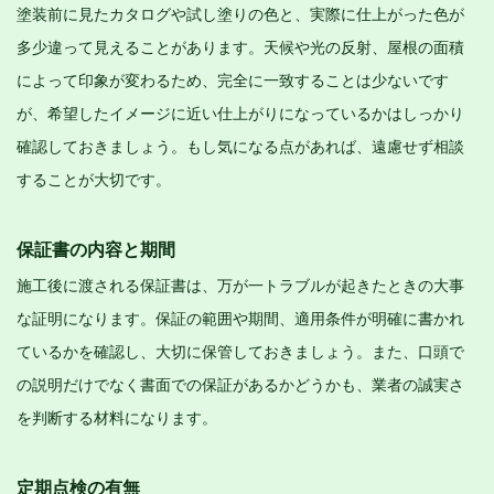
塗装前に見たカタログや試し塗りの色と、実際に仕上がった色が
多少違って見えることがあります。天候や光の反射、屋根の面積
によって印象が変わるため、完全に一致することは少ないです
が、希望したイメージに近い仕上がりになっているかはしっかり
確認しておきましょう。もし気になる点があれば、遠慮せず相談
することが大切です。
保証書の内容と期間
施工後に渡される保証書は、万が一トラブルが起きたときの大事
な証明になります。保証の範囲や期間、適用条件が明確に書かれ
ているかを確認し、大切に保管しておきましょう。また、口頭で
の説明だけでなく書面での保証があるかどうかも、業者の誠実さ
を判断する材料になります。
定期点検の有無