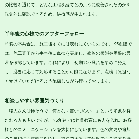
の比較を通じて、どんな工程を経てどのように改善されたのかを
視覚的に確認できるため、納得感が生まれます。
半年後の点検でのアフターフォロー
塗装の不具合は、施工後すぐには表れにくいものです。KS創建で
は、施工完了から半年後に点検を実施し、塗膜の状態や屋根の異
常を確認しています。これにより、初期の不具合を早めに発見
し、必要に応じて対応することが可能になります。点検は負担な
く受けていただけるよう配慮しながら行っております。
相談しやすい雰囲気づくり
「職人さんは怖そうで、何となく言いづらい…」という印象を持
たれる方も多いですが、KS創建では社員教育にも力を入れ、お客
様とのコミュニケーションを大切にしています。色の変更や追加
のご要望にも柔軟に対応し、納得できるまで何度でもご提案を繰