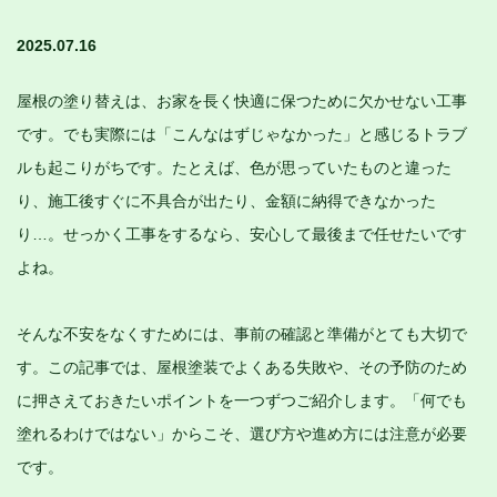
2025.07.16
屋根の塗り替えは、お家を長く快適に保つために欠かせない工事
です。でも実際には「こんなはずじゃなかった」と感じるトラブ
ルも起こりがちです。たとえば、色が思っていたものと違った
り、施工後すぐに不具合が出たり、金額に納得できなかった
り…。せっかく工事をするなら、安心して最後まで任せたいです
よね。
そんな不安をなくすためには、事前の確認と準備がとても大切で
す。この記事では、屋根塗装でよくある失敗や、その予防のため
に押さえておきたいポイントを一つずつご紹介します。「何でも
塗れるわけではない」からこそ、選び方や進め方には注意が必要
です。