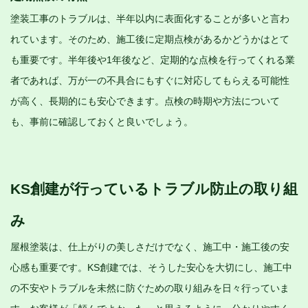
塗装工事のトラブルは、半年以内に表面化することが多いと言わ
れています。そのため、施工後に定期点検があるかどうかはとて
も重要です。半年後や1年後など、定期的な点検を行ってくれる業
者であれば、万が一の不具合にもすぐに対応してもらえる可能性
が高く、長期的にも安心できます。点検の時期や方法について
も、事前に確認しておくと良いでしょう。
KS創建が行っているトラブル防止の取り組
み
屋根塗装は、仕上がりの美しさだけでなく、施工中・施工後の安
心感も重要です。KS創建では、そうした安心を大切にし、施工中
の不安やトラブルを未然に防ぐための取り組みを日々行っていま