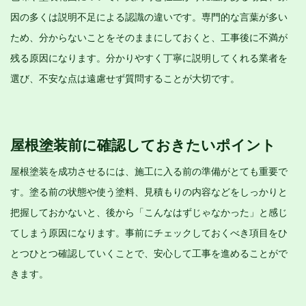
因の多くは説明不足による認識の違いです。専門的な言葉が多い
ため、分からないことをそのままにしておくと、工事後に不満が
残る原因になります。分かりやすく丁寧に説明してくれる業者を
選び、不安な点は遠慮せず質問することが大切です。
屋根塗装前に確認しておきたいポイント
屋根塗装を成功させるには、施工に入る前の準備がとても重要で
す。塗る前の状態や使う塗料、見積もりの内容などをしっかりと
把握しておかないと、後から「こんなはずじゃなかった」と感じ
てしまう原因になります。事前にチェックしておくべき項目をひ
とつひとつ確認していくことで、安心して工事を進めることがで
きます。